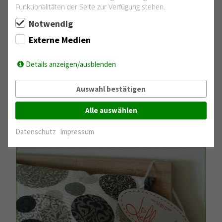
Funktionalitäten der Seite zur Verfügung stehen.
Notwendig
Externe Medien
Details anzeigen/ausblenden
Auswahl bestätigen
Alle auswählen
Datenschutz
Impressum