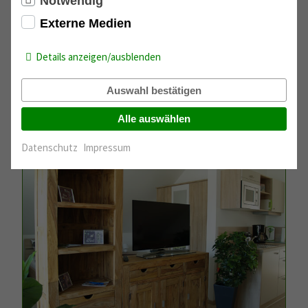
Notwendig
Externe Medien
Details anzeigen/ausblenden
Auswahl bestätigen
Alle auswählen
Datenschutz
Impressum