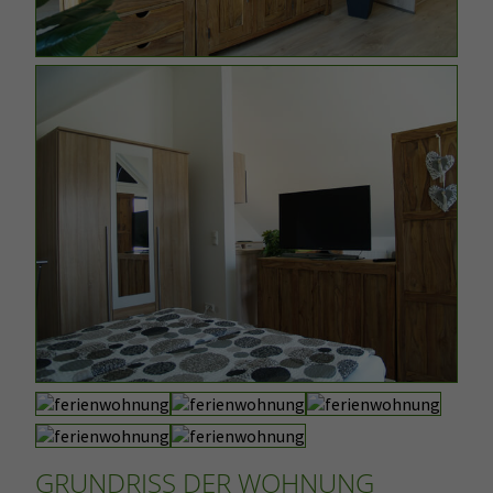
GRUNDRISS DER WOHNUNG